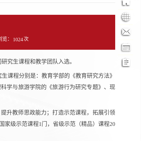
浏览：
次
1024
门研究生课程和教学团队入选。
门研究生课程分别是：教育学部的《教育研究方法》
理科学与旅游学院的
《旅游行为研究专题》、
现
，提升教师思政能力；打造示范课程，拓展引领
家级示范课程1门，省级示范（精品）课程20