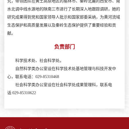
究，带领团队在黄土高原地区的榆林市、秦岭北麓的西安市、南
水北调中线水源地的陕南三市进行了长期深入地跟踪调研，她的
研究成果得到党和国家领导人批示和国家部委采纳，为黄河流域
生态保护和高质量发展以及秦岭生态保护提供了重要经验和贡
献。
负责部门
科学技术处、社会科学处。
自然科学类办公室设在科学技术处基地管理与科技开发中
心，联系电话：029-85310468
社会科学类办公室设在社会科学处成果管理科，联系电
话:029-85310622