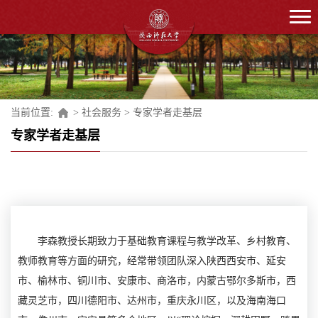
当前位置:
>
社会服务
>
专家学者走基层
专家学者走基层
专家学者走基层
李森教授长期致力于基础教育课程与教学改革、乡村教育、
教师教育等方面的研究，经常带领团队深入陕西西安市、延安
市、榆林市、铜川市、安康市、商洛市，内蒙古鄂尔多斯市，西
藏灵芝市，四川德阳市、达州市，重庆永川区，以及海南海口